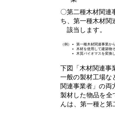
〇第二種木材関連
ち、第一種木材関
該当します。
（例）
第一種木材関連事業か
木材を使用して建築物
木質バイオマスを変換
下図「木材関連事
一般の製材工場な
関連事業者」の両
製材した物品を全
んは、第一種と第