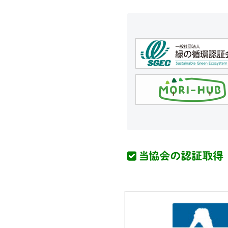
【森林技術】 6