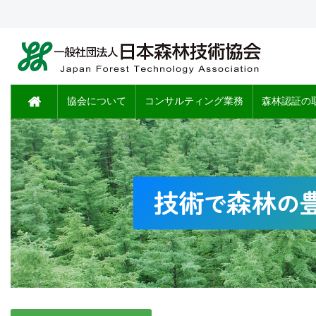
協会について
コンサルティング業務
森林認証の