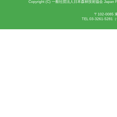
Copyright (C) 一般社団法人日本森林技術協会 Japan Forest T
〒102-00
TEL 03-3261-528