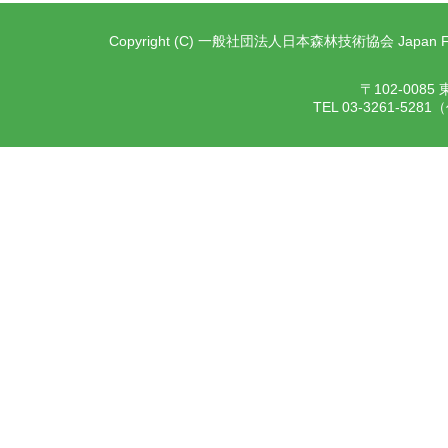
Copyright (C) 一般社団法人日本森林技術協会 Japan Forest T
〒102-00
TEL 03-3261-528