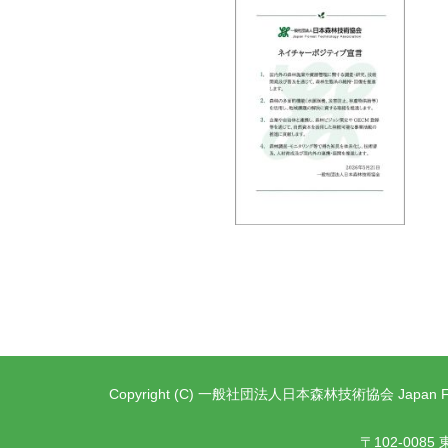
Copyright (C) 一般社団法人日本森林技術協会 Japan Forest T
〒102-00